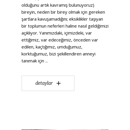
olduğunu artık kavramış bulunuyoruz)
bireyin, neden bir birey olmak için gereken
şartlara kavuşamadığını; eksiklikler taşıyan
bir toplumun neferleri haline nasıl geldiğimizi
açıklıyor. Yanımızdaki, içimizdeki, var
ettiğimiz, var edeceğimiz, önceden var
edilen, kaçtığımız, umduğumuz,
korktuğumuz, bizi şekillendiren anneyi
tanımak için
detaylar