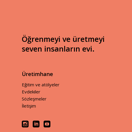
Öğrenmeyi ve üretmeyi
seven insanların evi.
Üretimhane
Eğitim ve atölyeler
Evdekiler
Sözleşmeler
İletişim