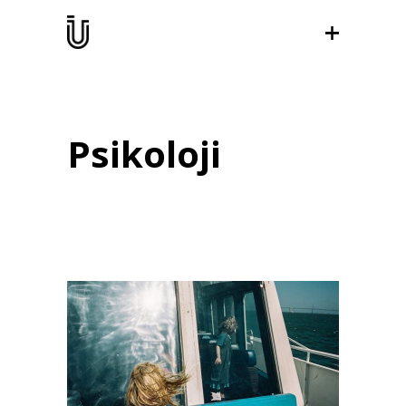
Psikoloji