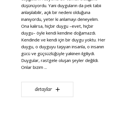
düşünüyordu. Yani duyguların da pek tabii
anlaşılabilir, açık bir nedeni olduğuna
inanıyordu, yeter ki anlamayı deneyelim.
Ona kalırsa, hiçbir duygu –evet, hiçbir
duygu– öyle kendi kendine doğamazdı.
Kendinde ve kendi için bir duygu yoktu. Her
duygu, o duyguyu taşıyan insanla, o insanın
gücü ve güçsüzlüğüyle yakinen ilgiliydi.
Duygular, rastgele oluşan şeyler değildi.
Onlar bizim
detaylar