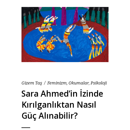
Gizem Taş
Feminizm
,
Okumalar
,
Psikoloji
Sara Ahmed’in İzinde
Kırılganlıktan Nasıl
Güç Alınabilir?