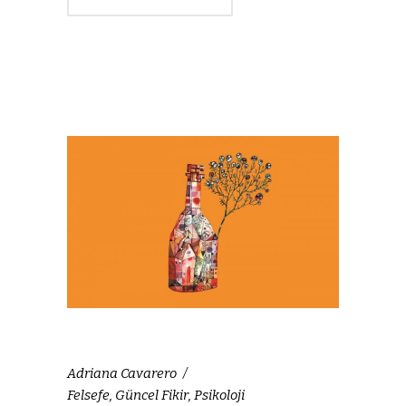
Adriana Cavarero
Felsefe
,
Güncel Fikir
,
Psikoloji