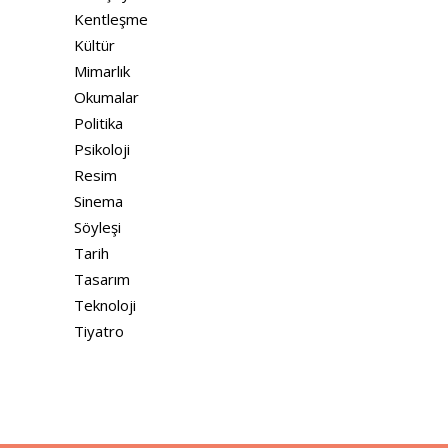
Kentleşme
Kültür
Mimarlık
Okumalar
Politika
Psikoloji
Resim
Sinema
Söyleşi
Tarih
Tasarım
Teknoloji
Tiyatro