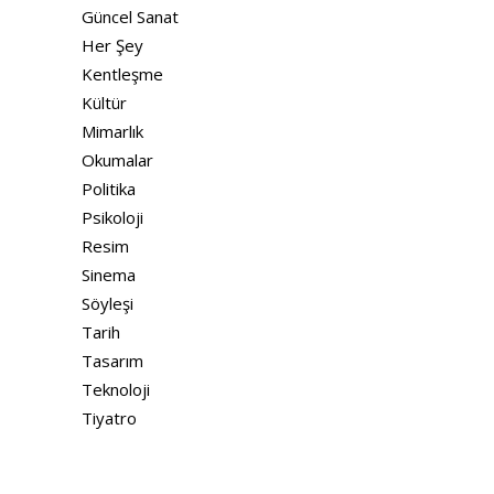
Güncel Sanat
Her Şey
Kentleşme
Kültür
Mimarlık
Okumalar
Politika
Psikoloji
Resim
Sinema
Söyleşi
Tarih
Tasarım
Teknoloji
Tiyatro