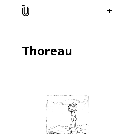
Thoreau