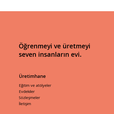
Öğrenmeyi ve üretmeyi
seven insanların evi.
Üretimhane
Eğitim ve atölyeler
Evdekiler
Sözleşmeler
İletişim