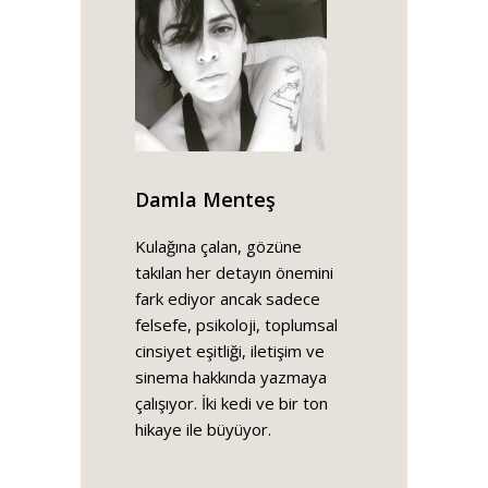
Damla Menteş
Kulağına çalan, gözüne
takılan her detayın önemini
fark ediyor ancak sadece
felsefe, psikoloji, toplumsal
cinsiyet eşitliği, iletişim ve
sinema hakkında yazmaya
çalışıyor. İki kedi ve bir ton
hikaye ile büyüyor.