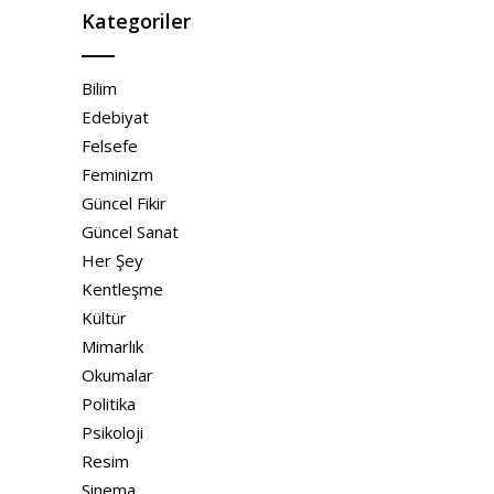
Kategoriler
Bilim
Edebiyat
Felsefe
Feminizm
Güncel Fikir
Güncel Sanat
Her Şey
Kentleşme
Kültür
Mimarlık
Okumalar
Politika
Psikoloji
Resim
Sinema