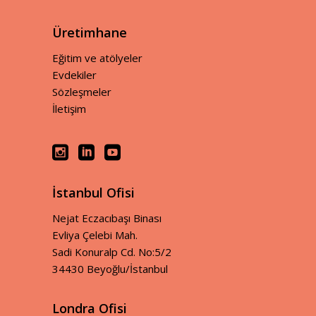
Üretimhane
Eğitim ve atölyeler
Evdekiler
Sözleşmeler
İletişim
İstanbul Ofisi
Nejat Eczacıbaşı Binası
Evliya Çelebi Mah.
Sadi Konuralp Cd. No:5/2
34430 Beyoğlu/İstanbul
Londra Ofisi