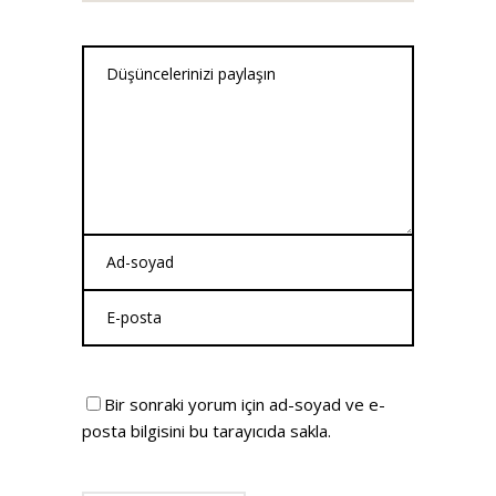
Bir sonraki yorum için ad-soyad ve e-
posta bilgisini bu tarayıcıda sakla.