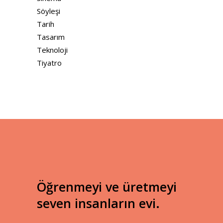
Söyleşi
Tarih
Tasarım
Teknoloji
Tiyatro
Öğrenmeyi ve üretmeyi
seven insanların evi.