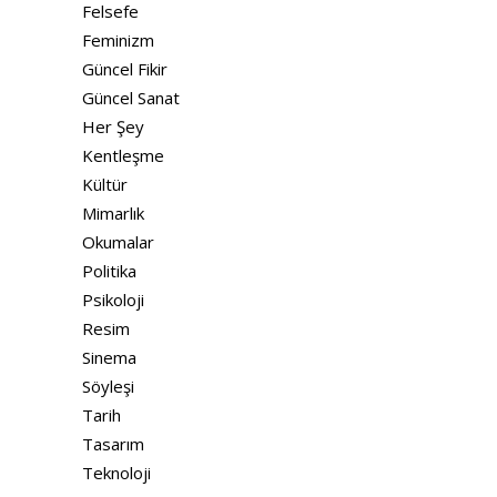
Felsefe
Feminizm
Güncel Fikir
Güncel Sanat
Her Şey
Kentleşme
Kültür
Mimarlık
Okumalar
Politika
Psikoloji
Resim
Sinema
Söyleşi
Tarih
Tasarım
Teknoloji