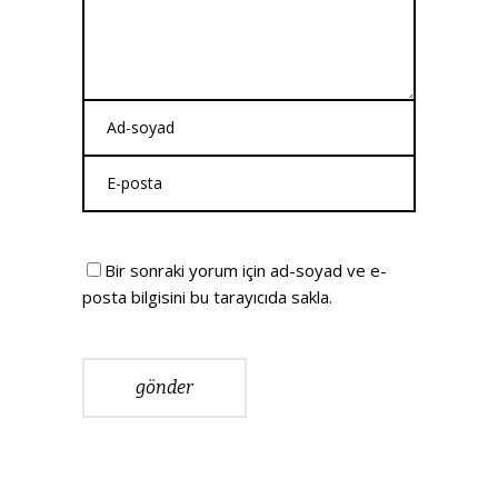
Bir sonraki yorum için ad-soyad ve e-
posta bilgisini bu tarayıcıda sakla.
gönder