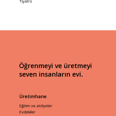
Tiyatro
Öğrenmeyi ve üretmeyi
seven insanların evi.
Üretimhane
Eğitim ve atölyeler
Evdekiler