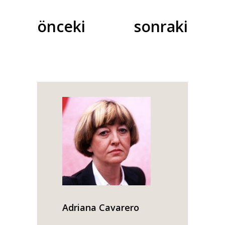
önceki
sonraki
Adriana Cavarero