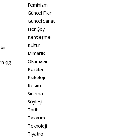
Feminizm
Güncel Fikir
Güncel Sanat
Her Şey
Kentleşme
Kültür
bir
Mimarlık
Okumalar
in çiğ
Politika
Psikoloji
Resim
Sinema
Söyleşi
Tarih
Tasarım
Teknoloji
Tiyatro