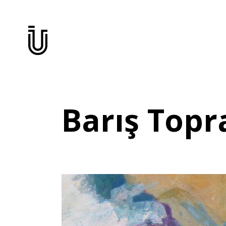
Barış Topr