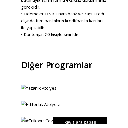
gereklidir.
• Ödemeler QNB Finansbank ve Yapı Kredi
dışında tüm bankaların kredi/banka kartları
ile yapılabilir.
• Kontenjan 20 kişiyle sınırlıdır.
Diğer Programlar
detaylar
detaylar
kayıtlara kapalı
detaylar