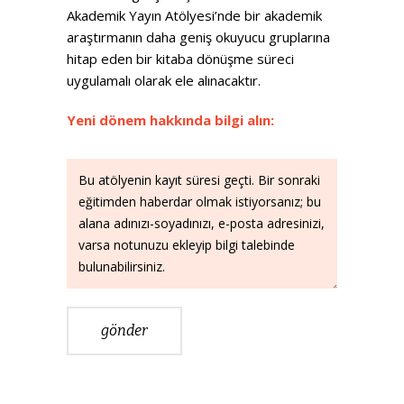
Akademik Yayın Atölyesi’nde bir akademik
araştırmanın daha geniş okuyucu gruplarına
hitap eden bir kitaba dönüşme süreci
uygulamalı olarak ele alınacaktır.
Yeni dönem hakkında bilgi alın:
gönder