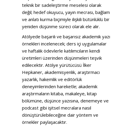
teknik bir sadeleştirme meselesi olarak
değil; hedef okuyucu, yayın mecrası, bağlam
ve anlatı kurma biçimiyle ilişkili bütünlüklü bir
yeniden düşünme süreci olarak ele alır.
Atölyede başarılı ve başarısız akademik yazı
örnekleri incelenecek; ders içi uygulamalar
ve haftalık ödevlerle katılımcıların kendi
üretimleri üzerinden düşünmeleri teşvik
edilecektir. Atölye yürütücüsü İlker
Hepkaner, akademisyenlik, araştırmacı
yazarlık, hakemlik ve editörlük
deneyimlerinden hareketle; akademik
araştırmaların kitaba, makaleye, kitap
bölümüne, düşünce yazısına, denemeye ve
podcast gibi işitsel mecralara nasıl
dönüştürülebileceğine dair yöntem ve
örnekler paylaşacaktır.