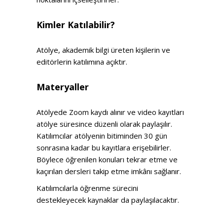
Kimler Katılabilir?
Atölye, akademik bilgi üreten kişilerin ve
editörlerin katılımına açıktır.
Materyaller
Atölyede Zoom kaydı alınır ve video kayıtları
atölye süresince düzenli olarak paylaşılır.
Katılımcılar atölyenin bitiminden 30 gün
sonrasına kadar bu kayıtlara erişebilirler.
Böylece öğrenilen konuları tekrar etme ve
kaçırılan dersleri takip etme imkânı sağlanır.
Katılımcılarla öğrenme sürecini
destekleyecek kaynaklar da paylaşılacaktır.