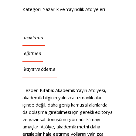
Kategori:
Yazarlık ve Yayıncılık Atölyeleri
açıklama
eğitmen
kayıt ve ödeme
Tezden Kitaba: Akademik Yayın Atölyesi,
akademik bilginin yalnızca uzmanlık alanı
içinde değil, daha geniş kamusal alanlarda
da dolaşıma girebilmesi için gerekli editoryal
ve yazınsal dönüşümü görünür kılmayı
amaçlar. Atölye, akademik metni daha
erişilebilir hale getirme yollarını yalnızca