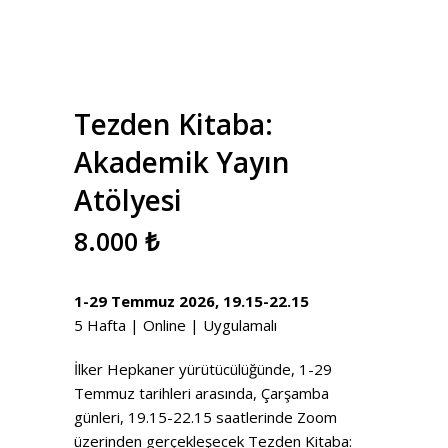
Tezden Kitaba:
Akademik Yayın
Atölyesi
8.000
₺
1-29 Temmuz 2026, 19.15-22.15
5 Hafta | Online | Uygulamalı
İlker Hepkaner yürütücülüğünde, 1-29
Temmuz tarihleri arasında, Çarşamba
günleri, 19.15-22.15 saatlerinde Zoom
üzerinden gerçekleşecek Tezden Kitaba: