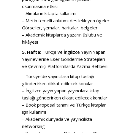
okunmasına etkisi
– Alıntıların kitapta kullanımı
– Metin temelli anlatımı destekleyen ögeler:
Görseller, şemalar, haritalar, belgeler
– Akademik kitaplarda yazarın üslubu ve
hikâyesi
5. Hafta:
Türkçe ve İngilizce Yayın Yapan
Yayınevlerine Eser Gönderme Stratejileri
ve Çevrimiçi Platformlarda Yazma Rehberi
– Türkiye’de yayıncılara kitap taslağı
gönderirken dikkat edilecek konular
– İngilizce yayın yapan yayıncılara kitap
taslağı gönderirken dikkat edilecek konular
– Book proposal tanımı ve Türkçe kitaplar
için kullanımı
– Akademik dünyada ve yayıncılıkta
networking