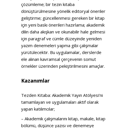
çözümleme; bir tezin kitaba
dönüştürülmesine yönelik editoryal öneriler
geliştirme; güncellenmesi gereken bir kitap
için yeni baskı önerileri hazırlama; akademik
dilin daha akışkan ve okunabilir hale gelmesi
için paragraf ve cümle düzeyinde yeniden
yazım denemeleri yapma gibi çalışmalar
yürütülecektir. Bu uygulamalar, derslerde
ele alınan kavramsal çerçevenin somut
örnekler üzerinden pekiştirilmesini amaçlar.
Kazanımlar
Tezden Kitaba: Akademik Yayın Atölyesi’ni
tamamlayan ve uygulamaları aktif olarak
yapan katılımcılar;
– Akademik çalışmalarını kitap, makale, kitap
bölümü, düşünce yazısı ve denemeye