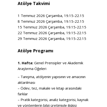
Atölye Takvimi
1 Temmuz 2026 Çarşamba, 19.15-22.15
8 Temmuz 2026 Çarşamba, 19.15-22.15
15 Temmuz 2026 Çarşamba, 19.15-22.15
22 Temmuz 2026 Çarşamba, 19.15-22.15
29 Temmuz 2026 Çarşamba, 19.15-22.15
Atölye
Programı
1. Hafta:
Genel Prensipler ve Akademik
Araştırma Öğeleri
– Tanışma, atölyenin yapısının ve amacının
aktarılması
– Ödev, tez, makale ve kitap arasındaki
farklar
– Pratik kategorisi, analiz kategorisi, kaynak
ve yöntemlerin bilgi üretimiyle ilişkisi