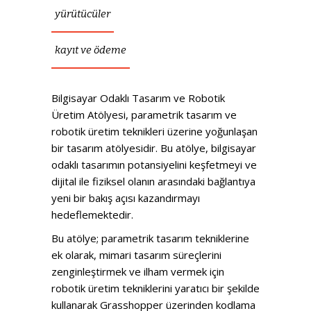
yürütücüler
kayıt ve ödeme
Bilgisayar Odaklı Tasarım ve Robotik
Üretim Atölyesi, parametrik tasarım ve
robotik üretim teknikleri üzerine yoğunlaşan
bir tasarım atölyesidir. Bu atölye, bilgisayar
odaklı tasarımın potansiyelini keşfetmeyi ve
dijital ile fiziksel olanın arasındaki bağlantıya
yeni bir bakış açısı kazandırmayı
hedeflemektedir.
Bu atölye; parametrik tasarım tekniklerine
ek olarak, mimari tasarım süreçlerini
zenginleştirmek ve ilham vermek için
robotik üretim tekniklerini yaratıcı bir şekilde
kullanarak Grasshopper üzerinden kodlama