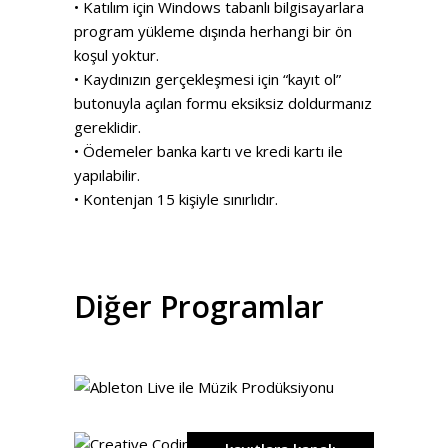
• Katılım için Windows tabanlı bilgisayarlara
program yükleme dışında herhangi bir ön
koşul yoktur.
• Kaydınızın gerçekleşmesi için “kayıt ol”
butonuyla açılan formu eksiksiz doldurmanız
gereklidir.
• Ödemeler banka kartı ve kredi kartı ile
yapılabilir.
• Kontenjan 15 kişiyle sınırlıdır.
Diğer Programlar
detaylar