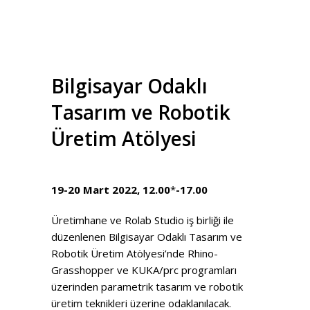
Bilgisayar Odaklı
Tasarım ve Robotik
Üretim Atölyesi
19-20 Mart 2022, 12.00
*
-17.00
Üretimhane ve Rolab Studio iş birliği ile
düzenlenen Bilgisayar Odaklı Tasarım ve
Robotik Üretim Atölyesi’nde Rhino-
Grasshopper ve KUKA/prc programları
üzerinden parametrik tasarım ve robotik
üretim teknikleri üzerine odaklanılacak.