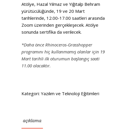
Atölye, Hazal Yılmaz ve Yiğitalp Behram
yürütücülüğünde, 19 ve 20 Mart
tarihlerinde, 12.00-17.00 saatleri arasında
Zoom üzerinden gerçekleşecek. Atölye
sonunda sertifika da verilecek.
*Daha önce Rhinoceros-Grasshopper
programını hiç kullanmamış olanlar için 19
Mart tarihli ilk oturumun başlangıç saati
11.00 olacaktır.
Kategori:
Yazılım ve Teknoloji Eğitimleri
açıklama