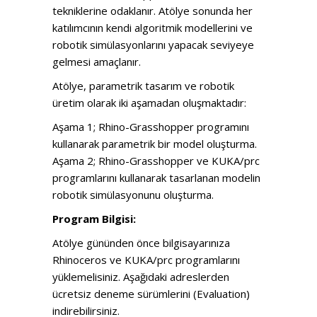
tekniklerine odaklanır. Atölye sonunda her
katılımcının kendi algoritmik modellerini ve
robotik simülasyonlarını yapacak seviyeye
gelmesi amaçlanır.
Atölye, parametrik tasarım ve robotik
üretim olarak iki aşamadan oluşmaktadır:
Aşama 1; Rhino-Grasshopper programını
kullanarak parametrik bir model oluşturma.
Aşama 2; Rhino-Grasshopper ve KUKA/prc
programlarını kullanarak tasarlanan modelin
robotik simülasyonunu oluşturma.
Program Bilgisi:
Atölye gününden önce bilgisayarınıza
Rhinoceros ve KUKA/prc programlarını
yüklemelisiniz. Aşağıdaki adreslerden
ücretsiz deneme sürümlerini (Evaluation)
indirebilirsiniz.