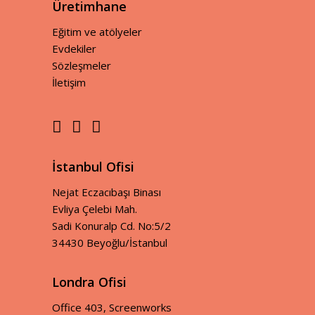
Üretimhane
Eğitim ve atölyeler
Evdekiler
Sözleşmeler
İletişim
İstanbul Ofisi
Nejat Eczacıbaşı Binası
Evliya Çelebi Mah.
Sadi Konuralp Cd. No:5/2
34430 Beyoğlu/İstanbul
Londra Ofisi
Office 403, Screenworks