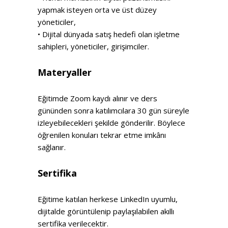
yapmak isteyen orta ve üst düzey
yöneticiler,
• Dijital dünyada satış hedefi olan işletme
sahipleri, yöneticiler, girişimciler.
Materyaller
Eğitimde Zoom kaydı alınır ve ders
gününden sonra katılımcılara 30 gün süreyle
izleyebilecekleri şekilde gönderilir. Böylece
öğrenilen konuları tekrar etme imkânı
sağlanır.
Sertifika
Eğitime katılan herkese LinkedIn uyumlu,
dijitalde görüntülenip paylaşılabilen akıllı
sertifika verilecektir.