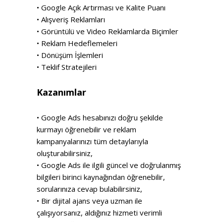
• Google Açık Artırması ve Kalite Puanı
• Alışveriş Reklamları
• Görüntülü ve Video Reklamlarda Biçimler
• Reklam Hedeflemeleri
• Dönüşüm İşlemleri
• Teklif Stratejileri
Kazanımlar
• Google Ads hesabınızı doğru şekilde
kurmayı öğrenebilir ve reklam
kampanyalarınızı tüm detaylarıyla
oluşturabilirsiniz,
• Google Ads ile ilgili güncel ve doğrulanmış
bilgileri birinci kaynağından öğrenebilir,
sorularınıza cevap bulabilirsiniz,
• Bir dijital ajans veya uzman ile
çalışıyorsanız, aldığınız hizmeti verimli