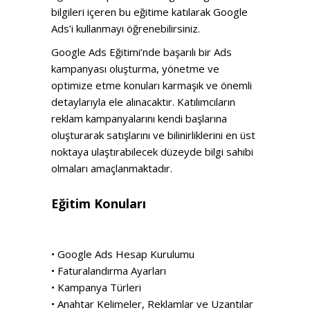
bilgileri içeren bu eğitime katılarak Google
Ads’i kullanmayı öğrenebilirsiniz.
Google Ads Eğitimi’nde başarılı bir Ads
kampanyası oluşturma, yönetme ve
optimize etme konuları karmaşık ve önemli
detaylarıyla ele alınacaktır. Katılımcıların
reklam kampanyalarını kendi başlarına
oluşturarak satışlarını ve bilinirliklerini en üst
noktaya ulaştırabilecek düzeyde bilgi sahibi
olmaları amaçlanmaktadır.
Eğitim Konuları
• Google Ads Hesap Kurulumu
• Faturalandırma Ayarları
• Kampanya Türleri
• Anahtar Kelimeler, Reklamlar ve Uzantılar