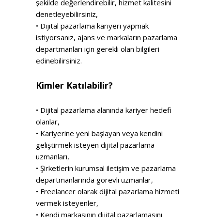
şekilde değerlendirebilir, hizmet kalitesini
denetleyebilirsiniz,
• Dijital pazarlama kariyeri yapmak
istiyorsanız, ajans ve markaların pazarlama
departmanları için gerekli olan bilgileri
edinebilirsiniz.
Kimler Katılabilir?
• Dijital pazarlama alanında kariyer hedefi
olanlar,
• Kariyerine yeni başlayan veya kendini
geliştirmek isteyen dijital pazarlama
uzmanları,
• Şirketlerin kurumsal iletişim ve pazarlama
departmanlarında görevli uzmanlar,
• Freelancer olarak dijital pazarlama hizmeti
vermek isteyenler,
• Kendi markasının dijital pazarlamasını