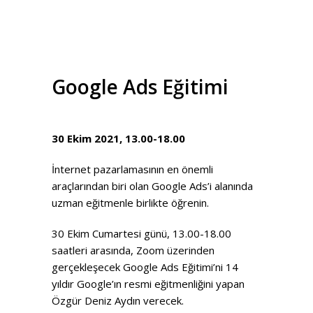
Google Ads Eğitimi
30 Ekim 2021, 13.00-18.00
İnternet pazarlamasının en önemli
araçlarından biri olan Google Ads’i alanında
uzman eğitmenle birlikte öğrenin.
30 Ekim Cumartesi günü, 13.00-18.00
saatleri arasında, Zoom üzerinden
gerçekleşecek Google Ads Eğitimi’ni 14
yıldır Google’ın resmi eğitmenliğini yapan
Özgür Deniz Aydın verecek.