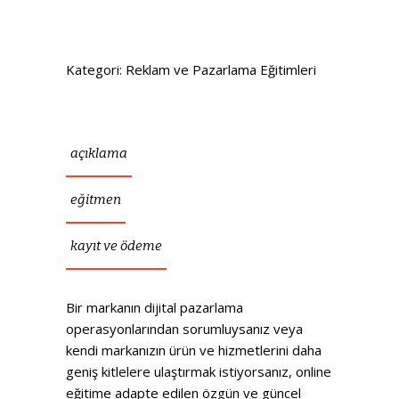
Kategori:
Reklam ve Pazarlama Eğitimleri
açıklama
eğitmen
kayıt ve ödeme
Bir markanın dijital pazarlama
operasyonlarından sorumluysanız veya
kendi markanızın ürün ve hizmetlerini daha
geniş kitlelere ulaştırmak istiyorsanız, online
eğitime adapte edilen özgün ve güncel