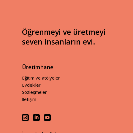
Öğrenmeyi ve üretmeyi
seven insanların evi.
Üretimhane
Eğitim ve atölyeler
Evdekiler
Sözleşmeler
İletişim