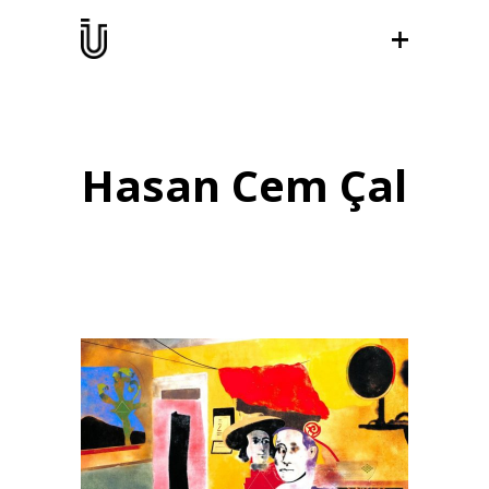
Hasan Cem Çal