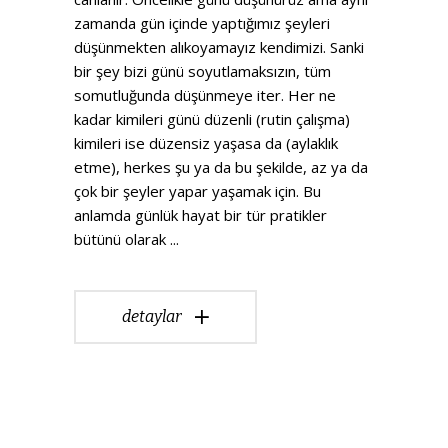
zamanda gün içinde yaptığımız şeyleri
düşünmekten alıkoyamayız kendimizi. Sanki
bir şey bizi günü soyutlamaksızın, tüm
somutluğunda düşünmeye iter. Her ne
kadar kimileri günü düzenli (rutin çalışma)
kimileri ise düzensiz yaşasa da (aylaklık
etme), herkes şu ya da bu şekilde, az ya da
çok bir şeyler yapar yaşamak için. Bu
anlamda günlük hayat bir tür pratikler
bütünü olarak
detaylar