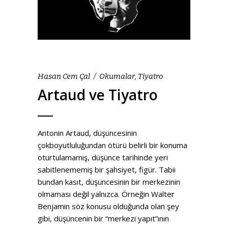
Hasan Cem Çal
Okumalar
,
Tiyatro
Artaud ve Tiyatro
Antonin Artaud, düşüncesinin
çokboyutluluğundan ötürü belirli bir konuma
oturtulamamış, düşünce tarihinde yeri
sabitlenememiş bir şahsiyet, figür. Tabii
bundan kasıt, düşüncesinin bir merkezinin
olmaması değil yalnızca. Örneğin Walter
Benjamin söz konusu olduğunda olan şey
gibi, düşüncenin bir “merkezi yapıt”ının