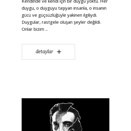
Kendinde ve kendi için bir duygu yoktu. Her
duygu, o duyguyu taşıyan insanla, o insanın
gücü ve güçsüzlüğüyle yakinen ilgiliydi.
Duygular, rastgele oluşan şeyler değildi.
Onlar bizim
detaylar