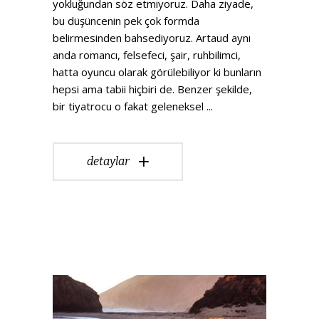
yokluğundan söz etmiyoruz. Daha ziyade,
bu düşüncenin pek çok formda
belirmesinden bahsediyoruz. Artaud aynı
anda romancı, felsefeci, şair, ruhbilimci,
hatta oyuncu olarak görülebiliyor ki bunların
hepsi ama tabii hiçbiri de. Benzer şekilde,
bir tiyatrocu o fakat geleneksel
detaylar