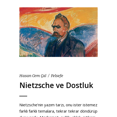
Hasan Cem Çal
Felsefe
Nietzsche ve Dostluk
Nietzsche’nin yazım tarzı, onu ister istemez
farklı farklı temalara, tekrar tekrar döndürüp