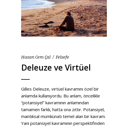
Hasan Cem Çal
Felsefe
Deleuze ve Virtüel
Gilles Deleuze, virtüel kavramını özel bir
anlamda kullanıyordu. Bu anlam, öncelikle
“potansiyel” kavramının anlamından
tamamen farklı, hatta ona zıttır. Potansiyel,
mantıksal mümkünatı temel alan bir kavram.
Yani potansiyel kavramının perspektifinden