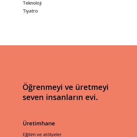
Teknoloji
Tiyatro
Öğrenmeyi ve üretmeyi
seven insanların evi.
Üretimhane
Eğitim ve atölyeler