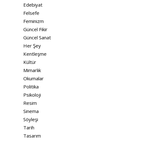
Edebiyat
Felsefe
Feminizm
Güncel Fikir
Güncel Sanat
Her Şey
Kentleşme
Kültür
Mimarlık
Okumalar
Politika
Psikoloji
Resim
Sinema
Söyleşi
Tarih
Tasarım