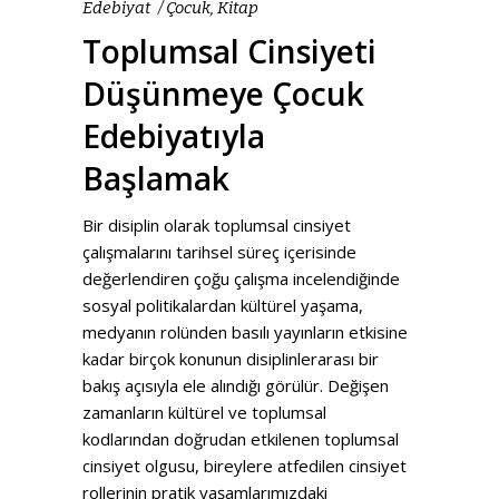
Edebiyat
Çocuk
,
Kitap
Toplumsal Cinsiyeti
Düşünmeye Çocuk
Edebiyatıyla
Başlamak
Bir disiplin olarak toplumsal cinsiyet
çalışmalarını tarihsel süreç içerisinde
değerlendiren çoğu çalışma incelendiğinde
sosyal politikalardan kültürel yaşama,
medyanın rolünden basılı yayınların etkisine
kadar birçok konunun disiplinlerarası bir
bakış açısıyla ele alındığı görülür. Değişen
zamanların kültürel ve toplumsal
kodlarından doğrudan etkilenen toplumsal
cinsiyet olgusu, bireylere atfedilen cinsiyet
rollerinin pratik yaşamlarımızdaki