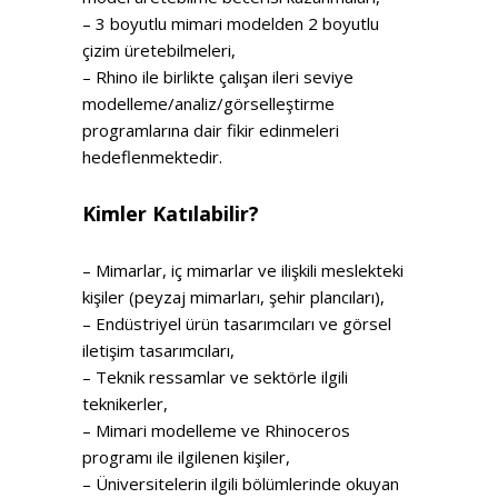
– 3 boyutlu mimari modelden 2 boyutlu
çizim üretebilmeleri,
– Rhino ile birlikte çalışan ileri seviye
modelleme/analiz/görselleştirme
programlarına dair fikir edinmeleri
hedeflenmektedir.
Kimler Katılabilir?
– Mimarlar, iç mimarlar ve ilişkili meslekteki
kişiler (peyzaj mimarları, şehir plancıları),
– Endüstriyel ürün tasarımcıları ve görsel
iletişim tasarımcıları,
– Teknik ressamlar ve sektörle ilgili
teknikerler,
– Mimari modelleme ve Rhinoceros
programı ile ilgilenen kişiler,
– Üniversitelerin ilgili bölümlerinde okuyan