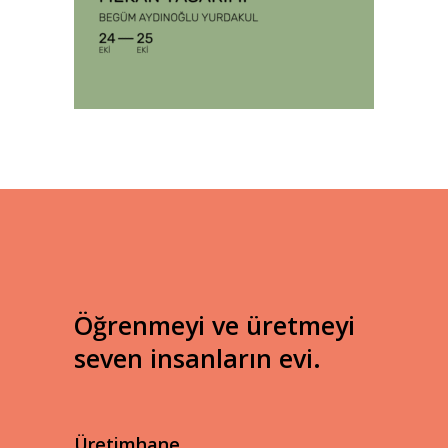
Öğrenmeyi ve üretmeyi
seven insanların evi.
Üretimhane