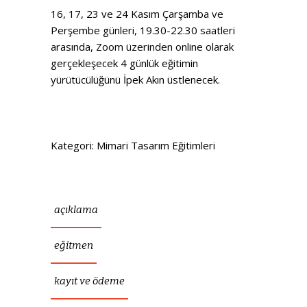
16, 17, 23 ve 24 Kasım Çarşamba ve
Perşembe günleri, 19.30-22.30 saatleri
arasında, Zoom üzerinden online olarak
gerçekleşecek 4 günlük eğitimin
yürütücülüğünü İpek Akın üstlenecek.
Kategori:
Mimari Tasarım Eğitimleri
açıklama
eğitmen
kayıt ve ödeme