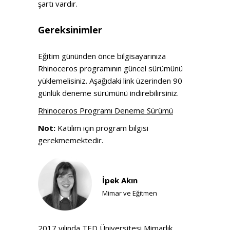
şartı vardır.
Gereksinimler
Eğitim gününden önce bilgisayarınıza
Rhinoceros programının güncel sürümünü
yüklemelisiniz. Aşağıdaki link üzerinden 90
günlük deneme sürümünü indirebilirsiniz.
Rhinoceros Programı Deneme Sürümü
Not:
Katılım için program bilgisi
gerekmemektedir.
İpek Akın
Mimar ve Eğitmen
2017 yılında TED Üniversitesi Mimarlık