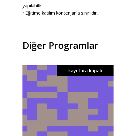
yapılabilir.
• Eğitime katılım kontenjanla sınırlıdır.
Diğer Programlar
kayıtlara kapalı
detaylar