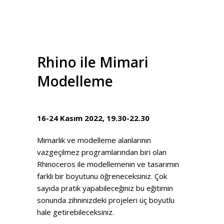
Rhino ile Mimari
Modelleme
16-24 Kasım 2022, 19.30-22.30
Mimarlık ve modelleme alanlarının
vazgeçilmez programlarından biri olan
Rhinoceros ile modellemenin ve tasarımın
farklı bir boyutunu öğreneceksiniz. Çok
sayıda pratik yapabileceğiniz bu eğitimin
sonunda zihninizdeki projeleri üç boyutlu
hale getirebileceksiniz.