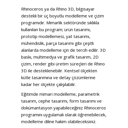
Rhinoceros ya da Rhino 3D, bilgisayar
destekli bir üç boyutlu modelleme ve çizim
programıdır. Mimarlık sektöründe sıklıkla
kullanılan bu program; ürün tasarımı,
prototip modellemesi, yat tasarımı,
mühendislik, parça tasarımı gibi çeşitli
alanlarda modelleme için de tercih edilir. 3D
baskı, multimedya ve grafik tasarım, 2D
çizim, render gibi üretim süreçleri de Rhino
3D ile desteklenebilir. Kentsel ölçekten
kütle tasarımına ve detay çözümlerine
kadar her ölçekte çalışılabilir.
Eğitimde mimari modelleme, parametrik
tasarım, cephe tasarımı, form tasarımı ve
dokümantasyon yapabileceğiniz Rhinoceros
programını uygulamalı olarak öğrenebilecek,
modelleme diline hakim olabileceksiniz.