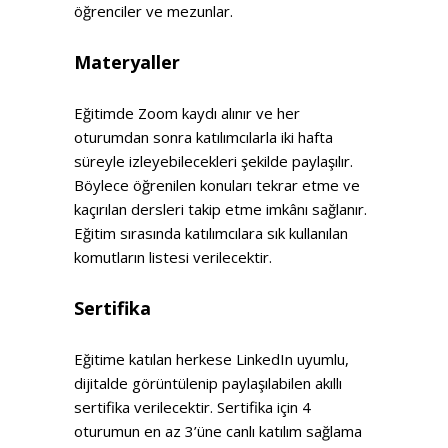
öğrenciler ve mezunlar.
Materyaller
Eğitimde Zoom kaydı alınır ve her
oturumdan sonra katılımcılarla iki hafta
süreyle izleyebilecekleri şekilde paylaşılır.
Böylece öğrenilen konuları tekrar etme ve
kaçırılan dersleri takip etme imkânı sağlanır.
Eğitim sırasında katılımcılara sık kullanılan
komutların listesi verilecektir.
Sertifika
Eğitime katılan herkese LinkedIn uyumlu,
dijitalde görüntülenip paylaşılabilen akıllı
sertifika verilecektir. Sertifika için 4
oturumun en az 3’üne canlı katılım sağlama