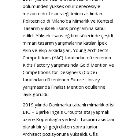
bölümünden yüksek onur derecesiyle
mezun oldu. Lisans eğitiminin ardından
Politecnico di Milano’da Mimarlık ve Kentsel
Tasarım yüksek lisans programına kabul
edildi. Yüksek lisans eğitimi sürecinde çeşitli
mimari tasarım yarışmalarına katılan İpek
Akın ve ekip arkadaşları, Young Architects
Competitions (YAC) tarafından düzenlenen
Kid’s Factory yarışmasında Gold Mention ve
Competitions for Designers (CoDe)
tarafından düzenlenen Future Library
yarışmasında Finalist Mention ödüllerine
layık görüldü.
2019 yılında Danimarka tabanlı mimarlık ofisi
BIG – Bjarke Ingels Group’ta staj yapmak
üzere Kopenhag’a yerleşti. Tasarım asistanı
olarak bir yıl geçirdikten sonra Junior
Architect pozisyonuna yükseldi. Ofis