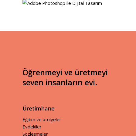
detaylar
Öğrenmeyi ve üretmeyi
seven insanların evi.
Üretimhane
Eğitim ve atölyeler
Evdekiler
Sözleşmeler