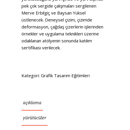
pek çok sergide çalışmaları sergilenen
Merve Erbilgiç ve Baysan Yüksel
üstlenecek. Deneysel çizim, çizimde
deformasyon, çağdaş çizerlerin işlerinden
örnekler ve uygulama teknikleri üzerine
odaklanan atölyenin sonunda katılım
sertifikası verilecek.
Kategori:
Grafik Tasarım Eğitimleri
açıklama
yürütücüler